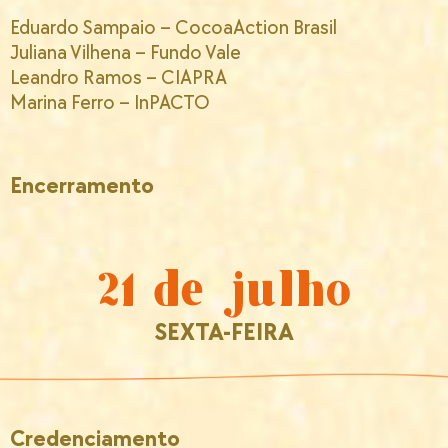
Eduardo Sampaio – CocoaAction Brasil
Juliana Vilhena – Fundo Vale
Leandro Ramos – CIAPRA
Marina Ferro – InPACTO
Encerramento
21 de julho
SEXTA-FEIRA
Credenciamento