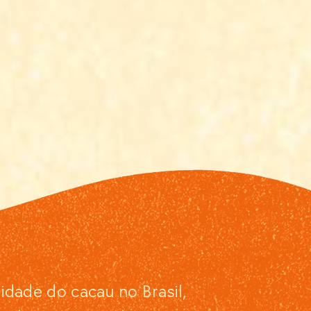
dade do cacau no Brasil,