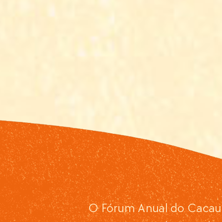
O Fórum Anual do Cacau 