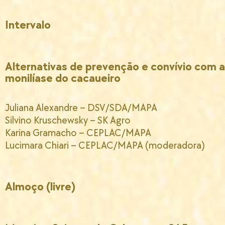
Intervalo
Alternativas de prevenção e convívio com a
monilíase do cacaueiro
Juliana Alexandre – DSV/SDA/MAPA
Silvino Kruschewsky – SK Agro
Karina Gramacho – CEPLAC/MAPA
Lucimara Chiari – CEPLAC/MAPA (moderadora)
Almoço (livre)