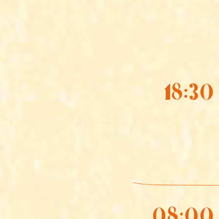
18:30
08:00