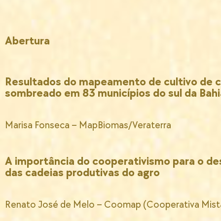
Abertura
Resultados do mapeamento de cultivo de 
sombreado em 83 municípios do sul da Bahi
Marisa Fonseca – MapBiomas/Veraterra
A importância do cooperativismo para o d
das cadeias produtivas do agro
Renato José de Melo – Coomap (Cooperativa Mista