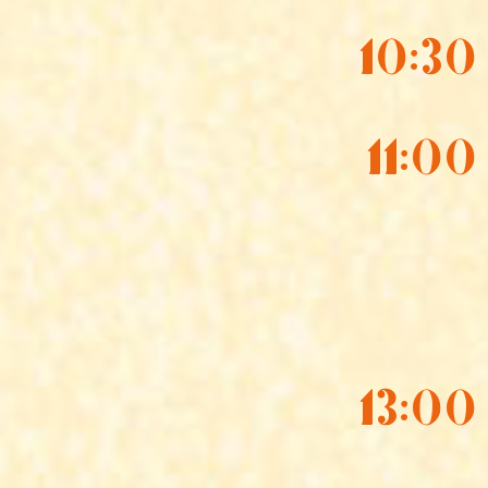
10:30
11:00
13:00