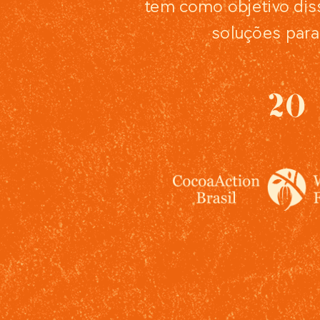
tem como objetivo dis
soluções para
20 