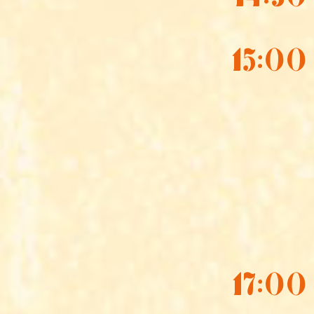
15:00
17:00