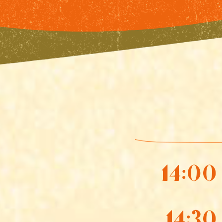
14:00
14:30