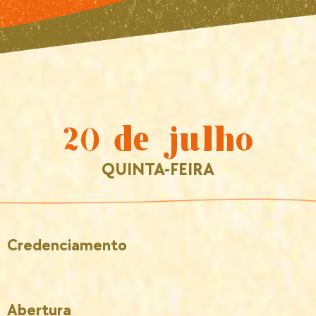
20 de julho
QUINTA-FEIRA
Credenciamento
Abertura