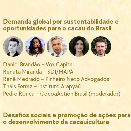
Demanda global por sustentabilidade e
oportunidades para o cacau do Brasil
Daniel Brandão – Vox Capital
Renata Miranda – SDI/MAPA
Renê Medrado – Pinheiro Neto Advogados
Thais Ferraz – Instituto Arapyaú
Pedro Ronca – CocoaAction Brasil (moderador)
Desafios sociais e promoção de ações para
o desenvolvimento da cacauicultura