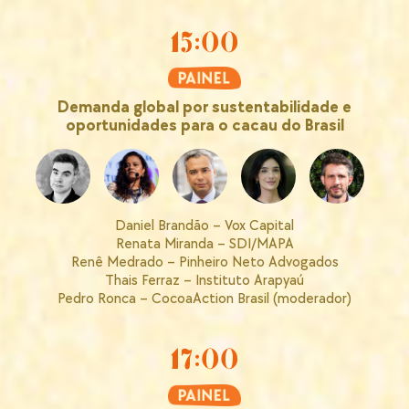
15:00
Demanda global por sustentabilidade e
oportunidades para o cacau do Brasil
Daniel Brandão – Vox Capital
Renata Miranda – SDI/MAPA
Renê Medrado – Pinheiro Neto Advogados
Thais Ferraz – Instituto Arapyaú
Pedro Ronca – CocoaAction Brasil (moderador)
17:00