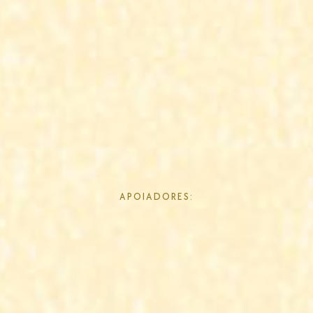
APOIADORES: