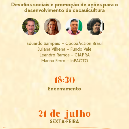
Desafios sociais e promoção de ações para o
desenvolvimento da cacauicultura
Eduardo Sampaio – CocoaAction Brasil
Juliana Vilhena – Fundo Vale
Leandro Ramos – CIAPRA
Marina Ferro – InPACTO
18:30
Encerramento
21 de julho
SEXTA-FEIRA