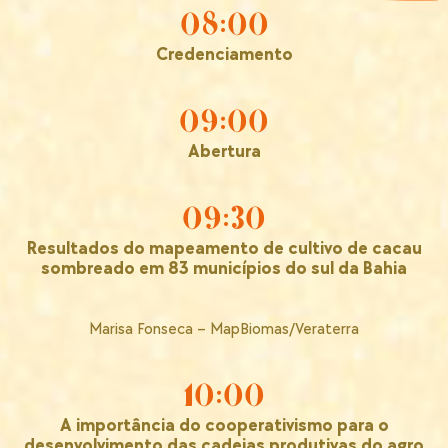
08:00
Credenciamento
09:00
Abertura
09:30
Resultados do mapeamento de cultivo de cacau
sombreado em 83 municípios do sul da Bahia
Marisa Fonseca – MapBiomas/Veraterra
10:00
A importância do cooperativismo para o
desenvolvimento das cadeias produtivas do agro