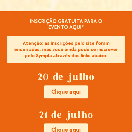
INSCRIÇÃO GRATUITA PARA O
EVENTO AQUI*
Atenção: as inscrições pelo site foram
encerradas, mas você ainda pode se inscrever
pelo Sympla através dos links abaixo:
20 de julho
Clique aqui
21 de julho
Clique aqui