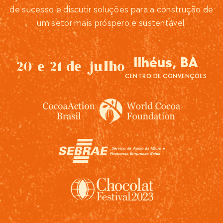
de sucesso e discutir soluções para a construção de
um setor mais próspero e sustentável.
Ilhéus, BA
20 e 21 de julho
CENTRO DE CONVENÇÕES