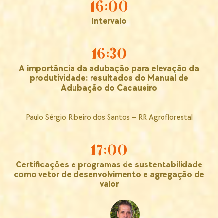
16:00
Intervalo
16:30
A importância da adubação para elevação da
produtividade: resultados do Manual de
Adubação do Cacaueiro
Paulo Sérgio Ribeiro dos Santos – RR Agroflorestal
17:00
Certificações e programas de sustentabilidade
como vetor de desenvolvimento e agregação de
valor