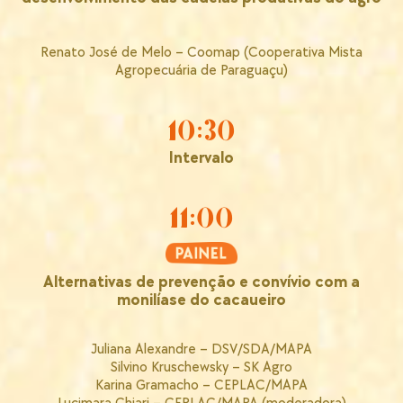
Renato José de Melo – Coomap (Cooperativa Mista
Agropecuária de Paraguaçu)
10:30
Intervalo
11:00
Alternativas de prevenção e convívio com a
monilíase do cacaueiro
Juliana Alexandre – DSV/SDA/MAPA
Silvino Kruschewsky – SK Agro
Karina Gramacho – CEPLAC/MAPA