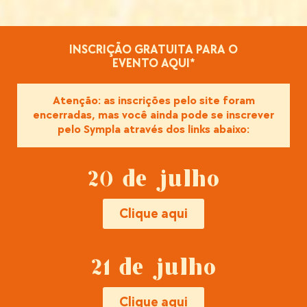
INSCRIÇÃO GRATUITA PARA O
EVENTO AQUI*
Atenção: as inscrições pelo site foram
encerradas, mas você ainda pode se inscrever
pelo Sympla através dos links abaixo:
20 de julho
Clique aqui
21 de julho
Clique aqui