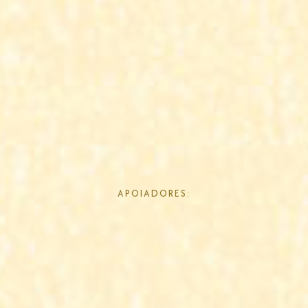
APOIADORES: