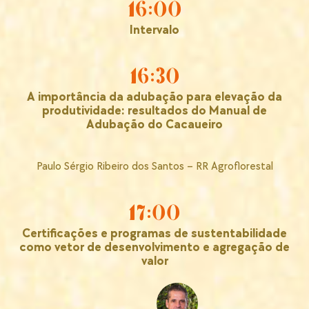
16:00
Intervalo
16:30
A importância da adubação para elevação da
produtividade: resultados do Manual de
Adubação do Cacaueiro
Paulo Sérgio Ribeiro dos Santos – RR Agroflorestal
17:00
Certificações e programas de sustentabilidade
como vetor de desenvolvimento e agregação de
valor