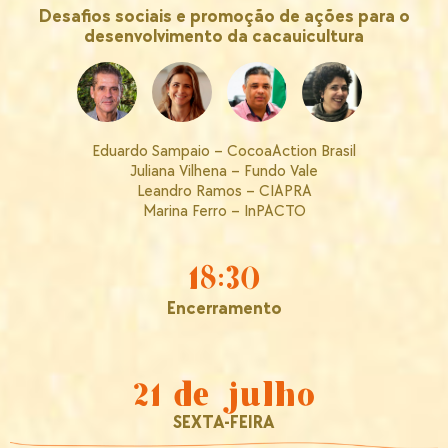
Desafios sociais e promoção de ações para o
desenvolvimento da cacauicultura
Eduardo Sampaio – CocoaAction Brasil
Juliana Vilhena – Fundo Vale
Leandro Ramos – CIAPRA
Marina Ferro – InPACTO
18:30
Encerramento
21 de julho
SEXTA-FEIRA