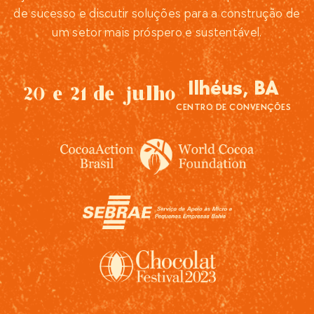
de sucesso e discutir soluções para a construção de
um setor mais próspero e sustentável.
Ilhéus, BA
20 e 21 de julho
CENTRO DE CONVENÇÕES