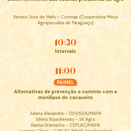
Renato José de Melo – Coomap (Cooperativa Mista
Agropecuária de Paraguaçu)
10:30
Intervalo
11:00
Alternativas de prevenção e convívio com a
monilíase do cacaueiro
Juliana Alexandre – DSV/SDA/MAPA
Silvino Kruschewsky – SK Agro
Karina Gramacho – CEPLAC/MAPA