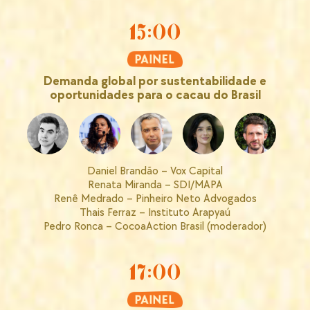
15:00
Demanda global por sustentabilidade e
oportunidades para o cacau do Brasil
Daniel Brandão – Vox Capital
Renata Miranda – SDI/MAPA
Renê Medrado – Pinheiro Neto Advogados
Thais Ferraz – Instituto Arapyaú
Pedro Ronca – CocoaAction Brasil (moderador)
17:00