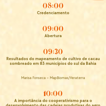
08:00
Credenciamento
09:00
Abertura
09:30
Resultados do mapeamento de cultivo de cacau
sombreado em 83 municípios do sul da Bahia
Marisa Fonseca – MapBiomas/Veraterra
10:00
A importância do cooperativismo para o
desenvolvimento das cadeias produtivas do agro