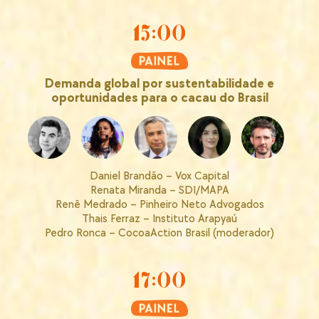
15:00
Demanda global por sustentabilidade e
oportunidades para o cacau do Brasil
Daniel Brandão – Vox Capital
Renata Miranda – SDI/MAPA
Renê Medrado – Pinheiro Neto Advogados
Thais Ferraz – Instituto Arapyaú
Pedro Ronca – CocoaAction Brasil (moderador)
17:00