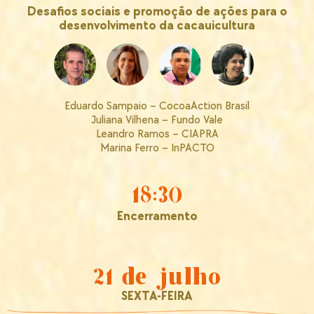
Desafios sociais e promoção de ações para o
desenvolvimento da cacauicultura
Eduardo Sampaio – CocoaAction Brasil
Juliana Vilhena – Fundo Vale
Leandro Ramos – CIAPRA
Marina Ferro – InPACTO
18:30
Encerramento
21 de julho
SEXTA-FEIRA