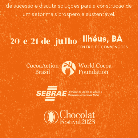
de sucesso e discutir soluções para a construção de
um setor mais próspero e sustentável.
Ilhéus, BA
20 e 21 de julho
CENTRO DE CONVENÇÕES