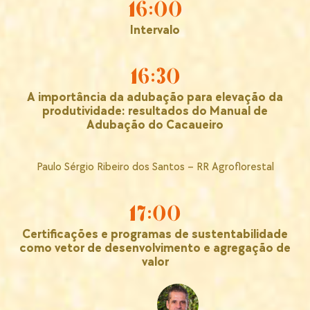
16:00
Intervalo
16:30
A importância da adubação para elevação da
produtividade: resultados do Manual de
Adubação do Cacaueiro
Paulo Sérgio Ribeiro dos Santos – RR Agroflorestal
17:00
Certificações e programas de sustentabilidade
como vetor de desenvolvimento e agregação de
valor