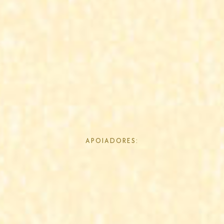
APOIADORES: