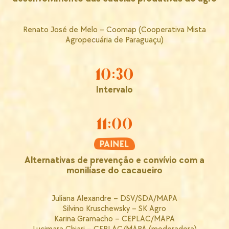
Renato José de Melo – Coomap (Cooperativa Mista
Agropecuária de Paraguaçu)
10:30
Intervalo
11:00
Alternativas de prevenção e convívio com a
monilíase do cacaueiro
Juliana Alexandre – DSV/SDA/MAPA
Silvino Kruschewsky – SK Agro
Karina Gramacho – CEPLAC/MAPA