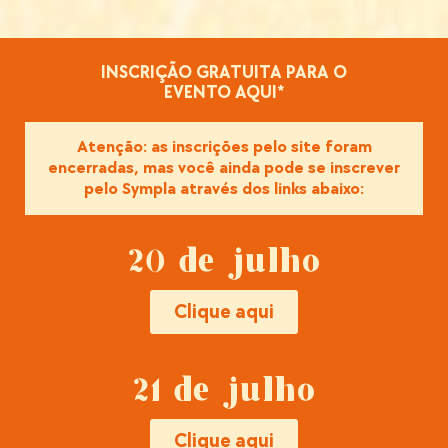
INSCRIÇÃO GRATUITA PARA O
EVENTO AQUI*
Atenção: as inscrições pelo site foram
encerradas, mas você ainda pode se inscrever
pelo Sympla através dos links abaixo:
20 de julho
Clique aqui
21 de julho
Clique aqui