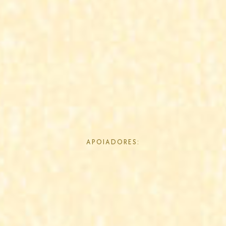
APOIADORES: