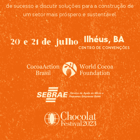
de sucesso e discutir soluções para a construção de
um setor mais próspero e sustentável.
Ilhéus, BA
20 e 21 de julho
CENTRO DE CONVENÇÕES