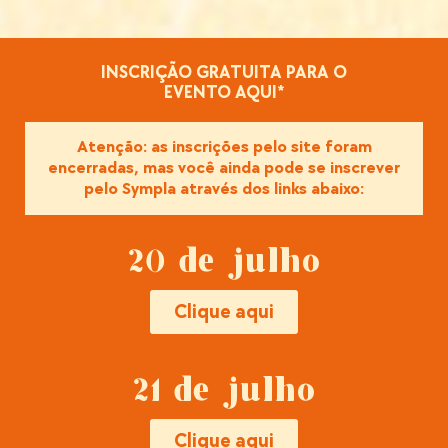
INSCRIÇÃO GRATUITA PARA O
EVENTO AQUI*
Atenção: as inscrições pelo site foram
encerradas, mas você ainda pode se inscrever
pelo Sympla através dos links abaixo:
20 de julho
Clique aqui
21 de julho
Clique aqui