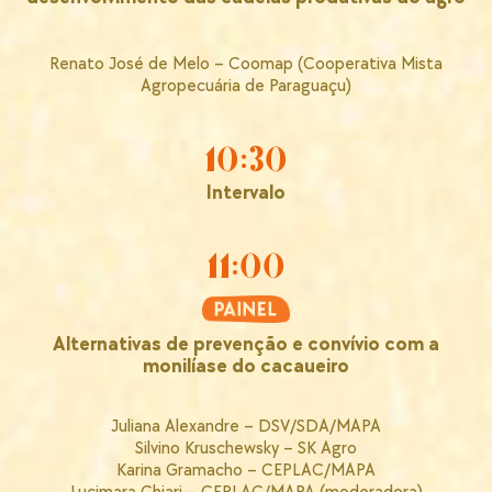
Renato José de Melo – Coomap (Cooperativa Mista
Agropecuária de Paraguaçu)
10:30
Intervalo
11:00
Alternativas de prevenção e convívio com a
monilíase do cacaueiro
Juliana Alexandre – DSV/SDA/MAPA
Silvino Kruschewsky – SK Agro
Karina Gramacho – CEPLAC/MAPA