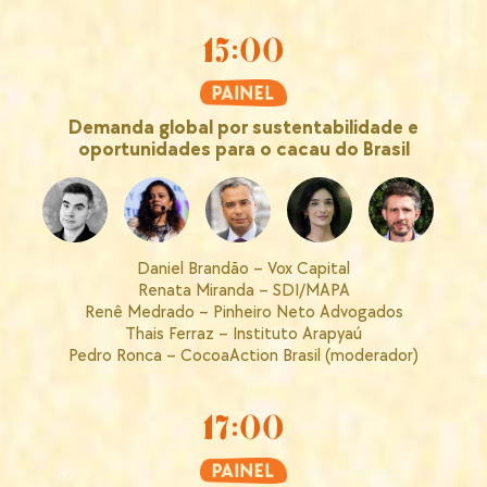
15:00
Demanda global por sustentabilidade e
oportunidades para o cacau do Brasil
Daniel Brandão – Vox Capital
Renata Miranda – SDI/MAPA
Renê Medrado – Pinheiro Neto Advogados
Thais Ferraz – Instituto Arapyaú
Pedro Ronca – CocoaAction Brasil (moderador)
17:00