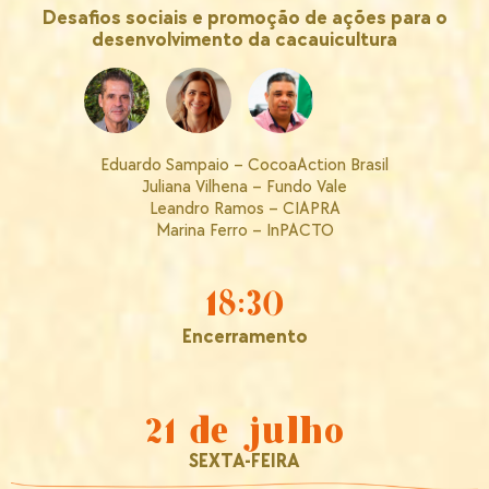
Desafios sociais e promoção de ações para o
desenvolvimento da cacauicultura
Eduardo Sampaio – CocoaAction Brasil
Juliana Vilhena – Fundo Vale
Leandro Ramos – CIAPRA
Marina Ferro – InPACTO
18:30
Encerramento
21 de julho
SEXTA-FEIRA