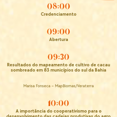
08:00
Credenciamento
09:00
Abertura
09:30
Resultados do mapeamento de cultivo de cacau
sombreado em 83 municípios do sul da Bahia
Marisa Fonseca – MapBiomas/Veraterra
10:00
A importância do cooperativismo para o
desenvolvimento das cadeias produtivas do agro