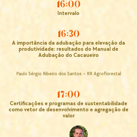
16:00
Intervalo
16:30
A importância da adubação para elevação da
produtividade: resultados do Manual de
Adubação do Cacaueiro
Paulo Sérgio Ribeiro dos Santos – RR Agroflorestal
17:00
Certificações e programas de sustentabilidade
como vetor de desenvolvimento e agregação de
valor