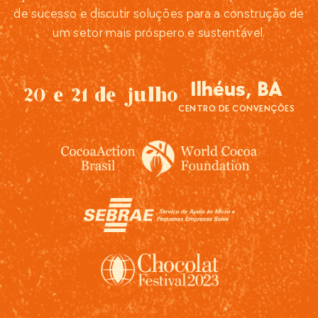
de sucesso e discutir soluções para a construção de
um setor mais próspero e sustentável.
Ilhéus, BA
20 e 21 de julho
CENTRO DE CONVENÇÕES