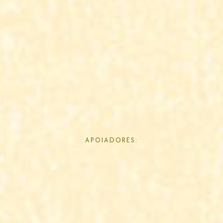
APOIADORES: