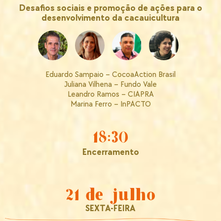
Desafios sociais e promoção de ações para o
desenvolvimento da cacauicultura
Eduardo Sampaio – CocoaAction Brasil
Juliana Vilhena – Fundo Vale
Leandro Ramos – CIAPRA
Marina Ferro – InPACTO
18:30
Encerramento
21 de julho
SEXTA-FEIRA