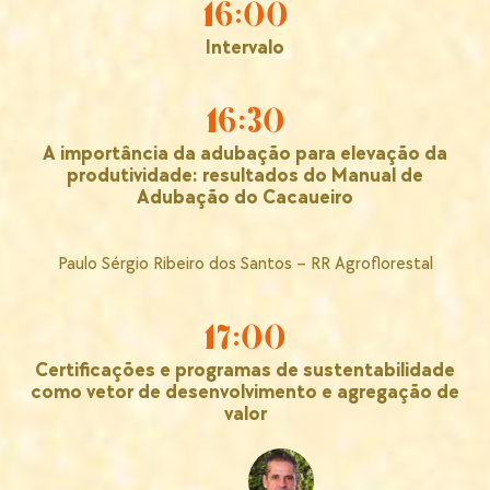
16:00
Intervalo
16:30
A importância da adubação para elevação da
produtividade: resultados do Manual de
Adubação do Cacaueiro
Paulo Sérgio Ribeiro dos Santos – RR Agroflorestal
17:00
Certificações e programas de sustentabilidade
como vetor de desenvolvimento e agregação de
valor