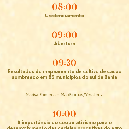
08:00
Credenciamento
09:00
Abertura
09:30
Resultados do mapeamento de cultivo de cacau
sombreado em 83 municípios do sul da Bahia
Marisa Fonseca – MapBiomas/Veraterra
10:00
A importância do cooperativismo para o
desenvolvimento das cadeias produtivas do agro