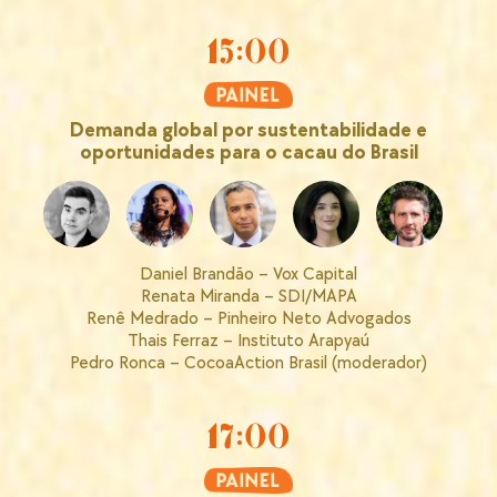
15:00
Demanda global por sustentabilidade e
oportunidades para o cacau do Brasil
Daniel Brandão – Vox Capital
Renata Miranda – SDI/MAPA
Renê Medrado – Pinheiro Neto Advogados
Thais Ferraz – Instituto Arapyaú
Pedro Ronca – CocoaAction Brasil (moderador)
17:00