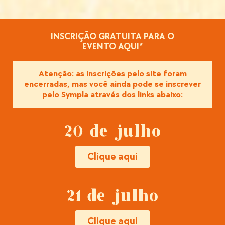
INSCRIÇÃO GRATUITA PARA O
EVENTO AQUI*
Atenção: as inscrições pelo site foram
encerradas, mas você ainda pode se inscrever
pelo Sympla através dos links abaixo:
20 de julho
Clique aqui
21 de julho
Clique aqui