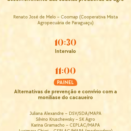
Renato José de Melo – Coomap (Cooperativa Mista
Agropecuária de Paraguaçu)
10:30
Intervalo
11:00
Alternativas de prevenção e convívio com a
monilíase do cacaueiro
Juliana Alexandre – DSV/SDA/MAPA
Silvino Kruschewsky – SK Agro
Karina Gramacho – CEPLAC/MAPA