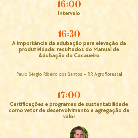
16:00
Intervalo
16:30
A importância da adubação para elevação da
produtividade: resultados do Manual de
Adubação do Cacaueiro
Paulo Sérgio Ribeiro dos Santos – RR Agroflorestal
17:00
Certificações e programas de sustentabilidade
como vetor de desenvolvimento e agregação de
valor