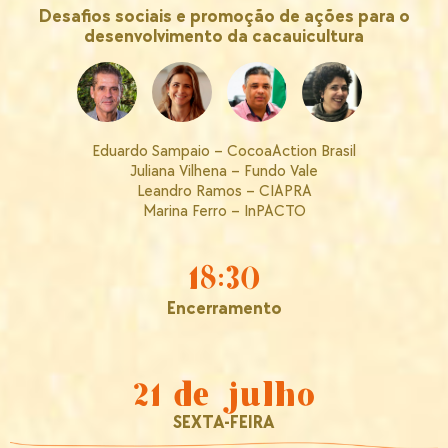
Desafios sociais e promoção de ações para o
desenvolvimento da cacauicultura
Eduardo Sampaio – CocoaAction Brasil
Juliana Vilhena – Fundo Vale
Leandro Ramos – CIAPRA
Marina Ferro – InPACTO
18:30
Encerramento
21 de julho
SEXTA-FEIRA