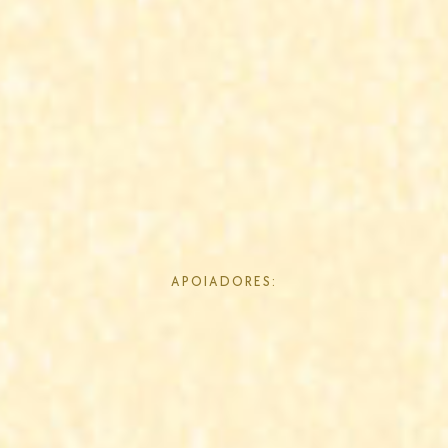
APOIADORES: