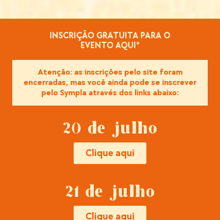
INSCRIÇÃO GRATUITA PARA O
EVENTO AQUI*
Atenção: as inscrições pelo site foram
encerradas, mas você ainda pode se inscrever
pelo Sympla através dos links abaixo:
20 de julho
Clique aqui
21 de julho
Clique aqui