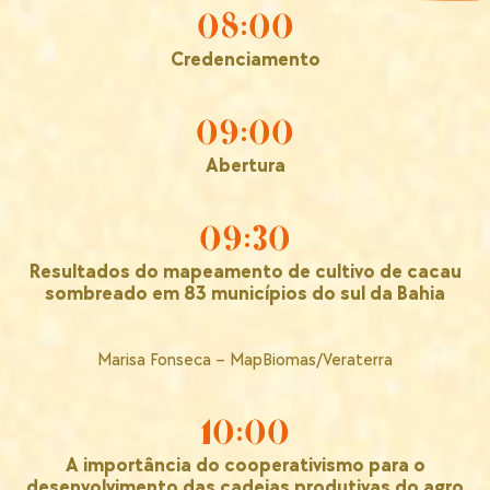
08:00
Credenciamento
09:00
Abertura
09:30
Resultados do mapeamento de cultivo de cacau
sombreado em 83 municípios do sul da Bahia
Marisa Fonseca – MapBiomas/Veraterra
10:00
A importância do cooperativismo para o
desenvolvimento das cadeias produtivas do agro