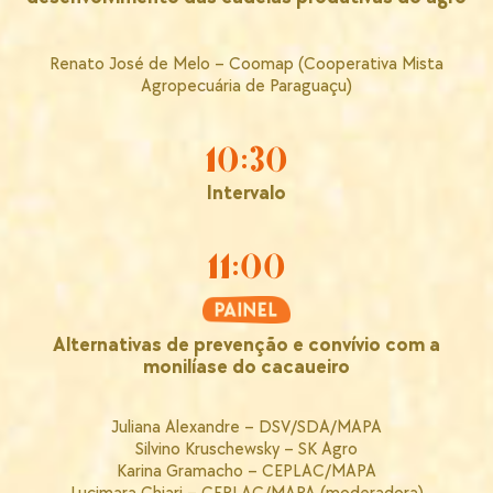
Renato José de Melo – Coomap (Cooperativa Mista
Agropecuária de Paraguaçu)
10:30
Intervalo
11:00
Alternativas de prevenção e convívio com a
monilíase do cacaueiro
Juliana Alexandre – DSV/SDA/MAPA
Silvino Kruschewsky – SK Agro
Karina Gramacho – CEPLAC/MAPA