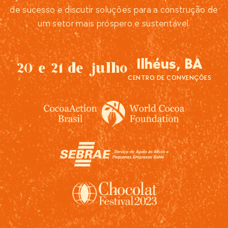
de sucesso e discutir soluções para a construção de
um setor mais próspero e sustentável.
Ilhéus, BA
20 e 21 de julho
CENTRO DE CONVENÇÕES