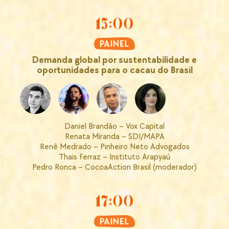
15:00
Demanda global por sustentabilidade e
oportunidades para o cacau do Brasil
Daniel Brandão – Vox Capital
Renata Miranda – SDI/MAPA
Renê Medrado – Pinheiro Neto Advogados
Thais Ferraz – Instituto Arapyaú
Pedro Ronca – CocoaAction Brasil (moderador)
17:00