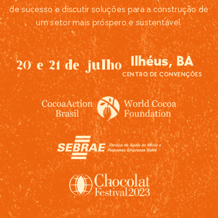
de sucesso e discutir soluções para a construção de
um setor mais próspero e sustentável.
Ilhéus, BA
20 e 21 de julho
CENTRO DE CONVENÇÕES