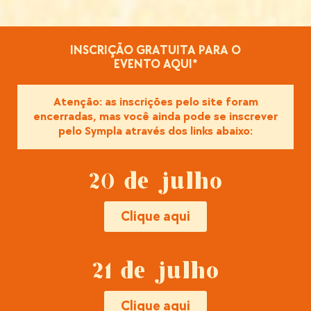
INSCRIÇÃO GRATUITA PARA O
EVENTO AQUI*
Atenção: as inscrições pelo site foram
encerradas, mas você ainda pode se inscrever
pelo Sympla através dos links abaixo:
20 de julho
Clique aqui
21 de julho
Clique aqui