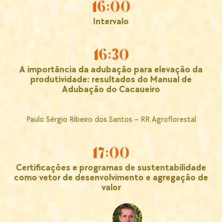
16:00
Intervalo
16:30
A importância da adubação para elevação da
produtividade: resultados do Manual de
Adubação do Cacaueiro
Paulo Sérgio Ribeiro dos Santos – RR Agroflorestal
17:00
Certificações e programas de sustentabilidade
como vetor de desenvolvimento e agregação de
valor