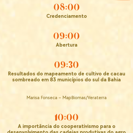
08:00
Credenciamento
09:00
Abertura
09:30
Resultados do mapeamento de cultivo de cacau
sombreado em 83 municípios do sul da Bahia
Marisa Fonseca – MapBiomas/Veraterra
10:00
A importância do cooperativismo para o
desenvolvimento das cadeias produtivas do agro