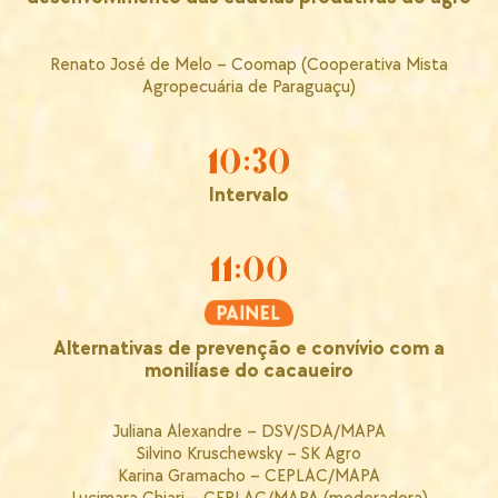
Renato José de Melo – Coomap (Cooperativa Mista
Agropecuária de Paraguaçu)
10:30
Intervalo
11:00
Alternativas de prevenção e convívio com a
monilíase do cacaueiro
Juliana Alexandre – DSV/SDA/MAPA
Silvino Kruschewsky – SK Agro
Karina Gramacho – CEPLAC/MAPA