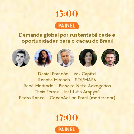
15:00
Demanda global por sustentabilidade e
oportunidades para o cacau do Brasil
Daniel Brandão – Vox Capital
Renata Miranda – SDI/MAPA
Renê Medrado – Pinheiro Neto Advogados
Thais Ferraz – Instituto Arapyaú
Pedro Ronca – CocoaAction Brasil (moderador)
17:00