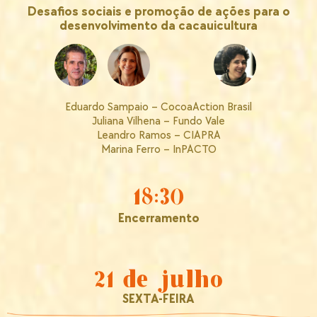
Desafios sociais e promoção de ações para o
desenvolvimento da cacauicultura
Eduardo Sampaio – CocoaAction Brasil
Juliana Vilhena – Fundo Vale
Leandro Ramos – CIAPRA
Marina Ferro – InPACTO
18:30
Encerramento
21 de julho
SEXTA-FEIRA