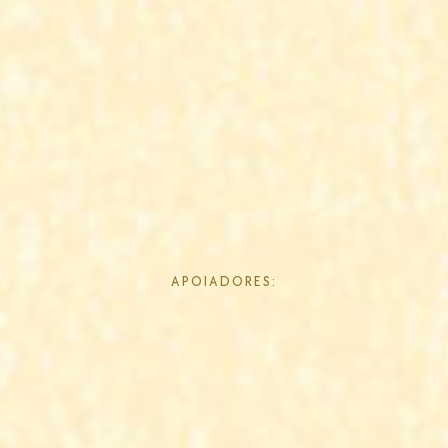
APOIADORES: