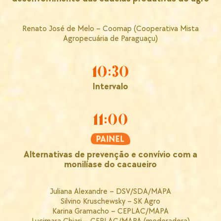
Renato José de Melo – Coomap (Cooperativa Mista
Agropecuária de Paraguaçu)
10:30
Intervalo
11:00
Alternativas de prevenção e convívio com a
monilíase do cacaueiro
Juliana Alexandre – DSV/SDA/MAPA
Silvino Kruschewsky – SK Agro
Karina Gramacho – CEPLAC/MAPA