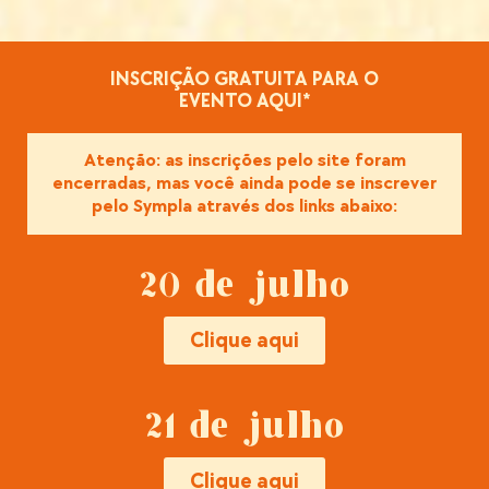
INSCRIÇÃO GRATUITA PARA O
EVENTO AQUI*
Atenção: as inscrições pelo site foram
encerradas, mas você ainda pode se inscrever
pelo Sympla através dos links abaixo:
20 de julho
Clique aqui
21 de julho
Clique aqui