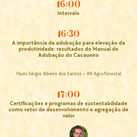
16:00
Intervalo
16:30
A importância da adubação para elevação da
produtividade: resultados do Manual de
Adubação do Cacaueiro
Paulo Sérgio Ribeiro dos Santos – RR Agroflorestal
17:00
Certificações e programas de sustentabilidade
como vetor de desenvolvimento e agregação de
valor