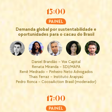
15:00
Demanda global por sustentabilidade e
oportunidades para o cacau do Brasil
Daniel Brandão – Vox Capital
Renata Miranda – SDI/MAPA
Renê Medrado – Pinheiro Neto Advogados
Thais Ferraz – Instituto Arapyaú
Pedro Ronca – CocoaAction Brasil (moderador)
17:00