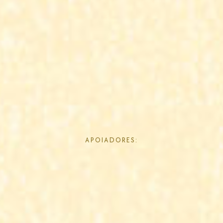
APOIADORES: