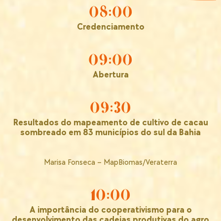
08:00
Credenciamento
09:00
Abertura
09:30
Resultados do mapeamento de cultivo de cacau
sombreado em 83 municípios do sul da Bahia
Marisa Fonseca – MapBiomas/Veraterra
10:00
A importância do cooperativismo para o
desenvolvimento das cadeias produtivas do agro