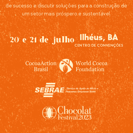
de sucesso e discutir soluções para a construção de
um setor mais próspero e sustentável.
Ilhéus, BA
20 e 21 de julho
CENTRO DE CONVENÇÕES