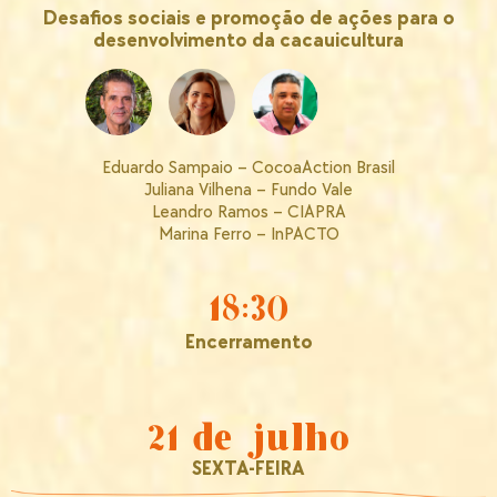
Desafios sociais e promoção de ações para o
desenvolvimento da cacauicultura
Eduardo Sampaio – CocoaAction Brasil
Juliana Vilhena – Fundo Vale
Leandro Ramos – CIAPRA
Marina Ferro – InPACTO
18:30
Encerramento
21 de julho
SEXTA-FEIRA