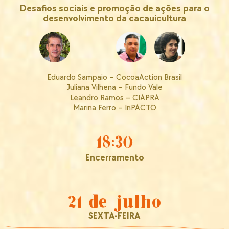
Desafios sociais e promoção de ações para o
desenvolvimento da cacauicultura
Eduardo Sampaio – CocoaAction Brasil
Juliana Vilhena – Fundo Vale
Leandro Ramos – CIAPRA
Marina Ferro – InPACTO
18:30
Encerramento
21 de julho
SEXTA-FEIRA