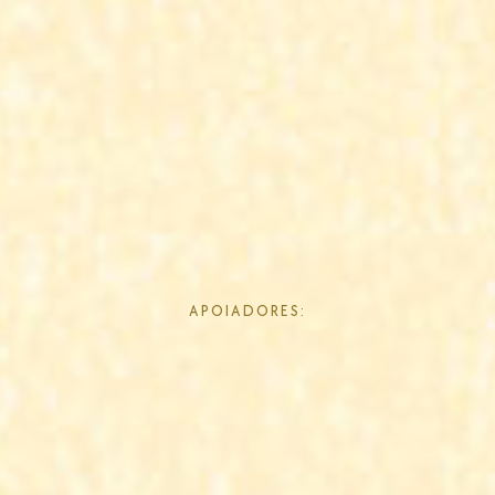
APOIADORES: