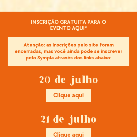
INSCRIÇÃO GRATUITA PARA O
EVENTO AQUI*
Atenção: as inscrições pelo site foram
encerradas, mas você ainda pode se inscrever
pelo Sympla através dos links abaixo:
20 de julho
Clique aqui
21 de julho
Clique aqui