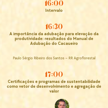
16:00
Intervalo
16:30
A importância da adubação para elevação da
produtividade: resultados do Manual de
Adubação do Cacaueiro
Paulo Sérgio Ribeiro dos Santos – RR Agroflorestal
17:00
Certificações e programas de sustentabilidade
como vetor de desenvolvimento e agregação de
valor