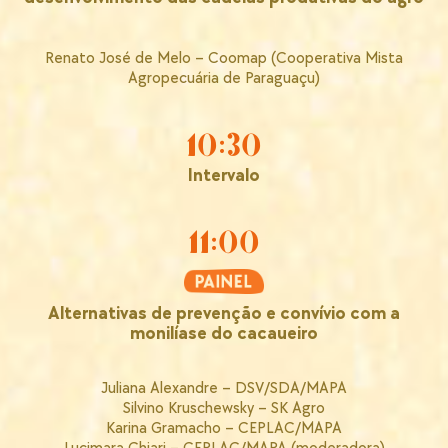
Renato José de Melo – Coomap (Cooperativa Mista
Agropecuária de Paraguaçu)
10:30
Intervalo
11:00
Alternativas de prevenção e convívio com a
monilíase do cacaueiro
Juliana Alexandre – DSV/SDA/MAPA
Silvino Kruschewsky – SK Agro
Karina Gramacho – CEPLAC/MAPA