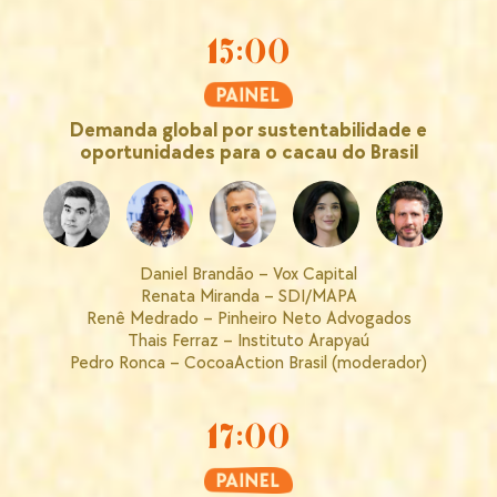
15:00
Demanda global por sustentabilidade e
oportunidades para o cacau do Brasil
Daniel Brandão – Vox Capital
Renata Miranda – SDI/MAPA
Renê Medrado – Pinheiro Neto Advogados
Thais Ferraz – Instituto Arapyaú
Pedro Ronca – CocoaAction Brasil (moderador)
17:00