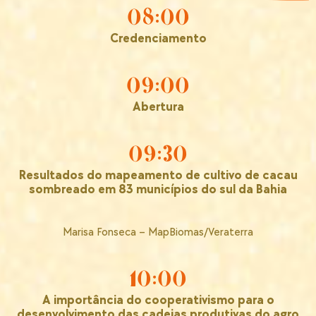
08:00
Credenciamento
09:00
Abertura
09:30
Resultados do mapeamento de cultivo de cacau
sombreado em 83 municípios do sul da Bahia
Marisa Fonseca – MapBiomas/Veraterra
10:00
A importância do cooperativismo para o
desenvolvimento das cadeias produtivas do agro