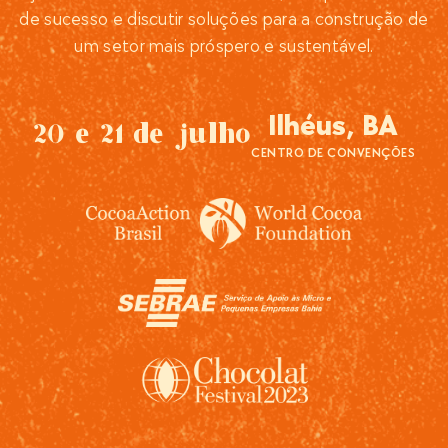
de sucesso e discutir soluções para a construção de
um setor mais próspero e sustentável.
Ilhéus, BA
20 e 21 de julho
CENTRO DE CONVENÇÕES