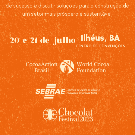
de sucesso e discutir soluções para a construção de
um setor mais próspero e sustentável.
Ilhéus, BA
20 e 21 de julho
CENTRO DE CONVENÇÕES