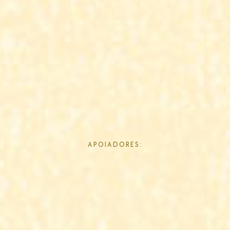
APOIADORES: