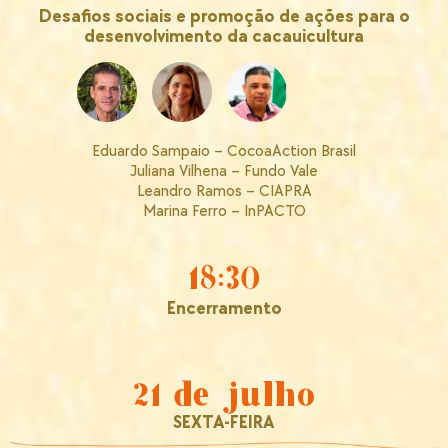
Desafios sociais e promoção de ações para o
desenvolvimento da cacauicultura
Eduardo Sampaio – CocoaAction Brasil
Juliana Vilhena – Fundo Vale
Leandro Ramos – CIAPRA
Marina Ferro – InPACTO
18:30
Encerramento
21 de julho
SEXTA-FEIRA