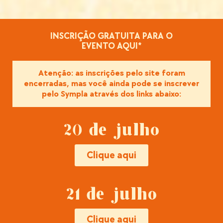
INSCRIÇÃO GRATUITA PARA O
EVENTO AQUI*
Atenção: as inscrições pelo site foram
encerradas, mas você ainda pode se inscrever
pelo Sympla através dos links abaixo:
20 de julho
Clique aqui
21 de julho
Clique aqui