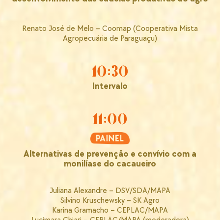
Renato José de Melo – Coomap (Cooperativa Mista
Agropecuária de Paraguaçu)
10:30
Intervalo
11:00
Alternativas de prevenção e convívio com a
monilíase do cacaueiro
Juliana Alexandre – DSV/SDA/MAPA
Silvino Kruschewsky – SK Agro
Karina Gramacho – CEPLAC/MAPA