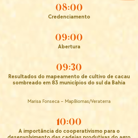
08:00
Credenciamento
09:00
Abertura
09:30
Resultados do mapeamento de cultivo de cacau
sombreado em 83 municípios do sul da Bahia
Marisa Fonseca – MapBiomas/Veraterra
10:00
A importância do cooperativismo para o
desenvolvimento das cadeias produtivas do agro