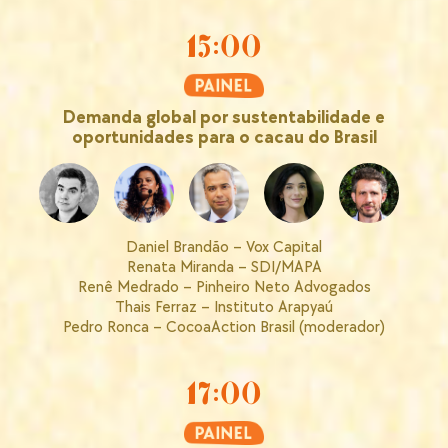
15:00
Demanda global por sustentabilidade e
oportunidades para o cacau do Brasil
Daniel Brandão – Vox Capital
Renata Miranda – SDI/MAPA
Renê Medrado – Pinheiro Neto Advogados
Thais Ferraz – Instituto Arapyaú
Pedro Ronca – CocoaAction Brasil (moderador)
17:00