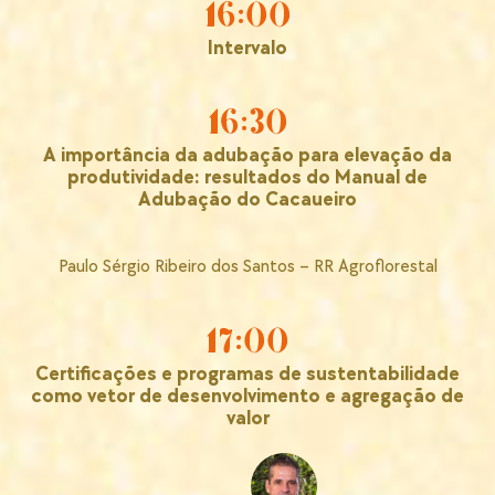
16:00
Intervalo
16:30
A importância da adubação para elevação da
produtividade: resultados do Manual de
Adubação do Cacaueiro
Paulo Sérgio Ribeiro dos Santos – RR Agroflorestal
17:00
Certificações e programas de sustentabilidade
como vetor de desenvolvimento e agregação de
valor