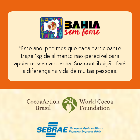
*Este ano, pedimos que cada participante
traga 1kg de alimento não-perecível para
apoiar nossa campanha. Sua contribuição fará
a diferença na vida de muitas pessoas.