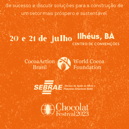
de sucesso e discutir soluções para a construção de
um setor mais próspero e sustentável.
Ilhéus, BA
20 e 21 de julho
CENTRO DE CONVENÇÕES