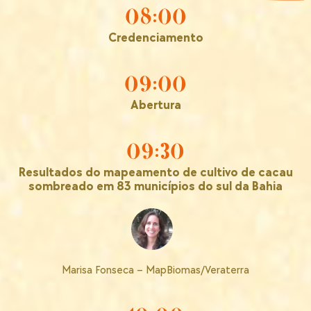
08:00
Credenciamento
09:00
Abertura
09:30
Resultados do mapeamento de cultivo de cacau
sombreado em 83 municípios do sul da Bahia
Marisa Fonseca – MapBiomas/Veraterra