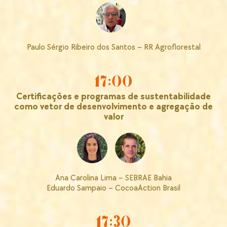
Paulo Sérgio Ribeiro dos Santos – RR Agroflorestal
17:00
Certificações e programas de sustentabilidade
como vetor de desenvolvimento e agregação de
valor
Ana Carolina Lima – SEBRAE Bahia
Eduardo Sampaio – CocoaAction Brasil
17:30