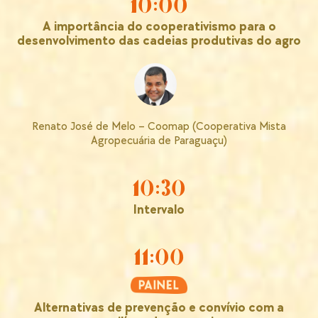
10:00
A importância do cooperativismo para o
desenvolvimento das cadeias produtivas do agro
Renato José de Melo – Coomap (Cooperativa Mista
Agropecuária de Paraguaçu)
10:30
Intervalo
11:00
Alternativas de prevenção e convívio com a