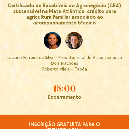
Certificado de Recebíveis do Agronegócio (CRA)
sustentável na Mata Atlântica: crédito para
agricultura familiar associado ao
acompanhamento técnico
Luciano Ferreira da Silva – Produtor rural do Assentamento
Dois Riachões
Roberto Vilela – Tabôa
18:00
Encerramento
INSCRIÇÃO GRATUITA PARA O