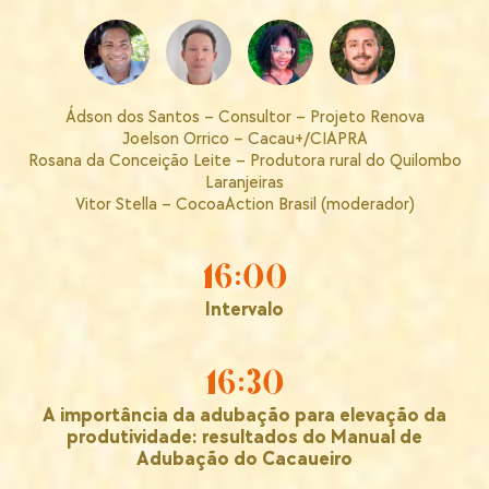
Ádson dos Santos – Consultor – Projeto Renova
Joelson Orrico – Cacau+/CIAPRA
Rosana da Conceição Leite – Produtora rural do Quilombo
Laranjeiras
Vitor Stella – CocoaAction Brasil (moderador)
16:00
Intervalo
16:30
A importância da adubação para elevação da
produtividade: resultados do Manual de
Adubação do Cacaueiro