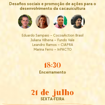
Desafios sociais e promoção de ações para o
desenvolvimento da cacauicultura
Eduardo Sampaio – CocoaAction Brasil
Juliana Vilhena – Fundo Vale
Leandro Ramos – CIAPRA
Marina Ferro – InPACTO
18:30
Encerramento
21 de julho
SEXTA-FEIRA