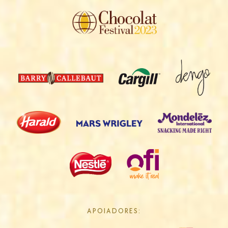
APOIADORES: