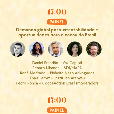
15:00
Demanda global por sustentabilidade e
oportunidades para o cacau do Brasil
Daniel Brandão – Vox Capital
Renata Miranda – SDI/MAPA
Renê Medrado – Pinheiro Neto Advogados
Thais Ferraz – Instituto Arapyaú
Pedro Ronca – CocoaAction Brasil (moderador)
17:00