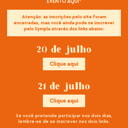
EVENTO AQUI*
Atenção: as inscrições pelo site foram
encerradas, mas você ainda pode se inscrever
pelo Sympla através dos links abaixo:
20 de julho
Clique aqui
21 de julho
Clique aqui
Se você pretende participar nos dois dias,
lembre-se de se inscrever nos dois links.