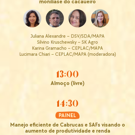
monilíase do cacaueiro
Juliana Alexandre – DSV/SDA/MAPA
Silvino Kruschewsky – SK Agro
Karina Gramacho – CEPLAC/MAPA
Lucimara Chiari – CEPLAC/MAPA (moderadora)
13:00
Almoço (livre)
14:30
Manejo eficiente de Cabrucas e SAFs visando o
aumento de produtividade e renda