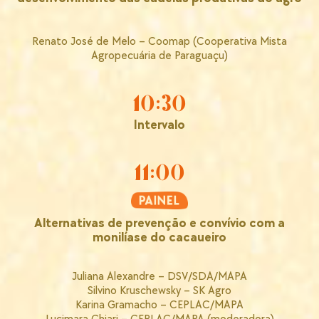
Renato José de Melo – Coomap (Cooperativa Mista
Agropecuária de Paraguaçu)
10:30
Intervalo
11:00
Alternativas de prevenção e convívio com a
monilíase do cacaueiro
Juliana Alexandre – DSV/SDA/MAPA
Silvino Kruschewsky – SK Agro
Karina Gramacho – CEPLAC/MAPA