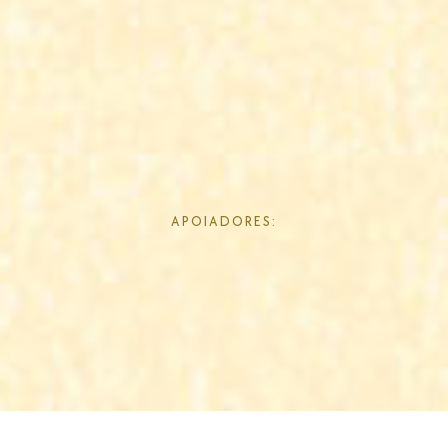
APOIADORES: