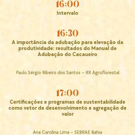
16:00
Intervalo
16:30
A importância da adubação para elevação da
produtividade: resultados do Manual de
Adubação do Cacaueiro
Paulo Sérgio Ribeiro dos Santos – RR Agroflorestal
17:00
Certificações e programas de sustentabilidade
como vetor de desenvolvimento e agregação de
valor
Ana Carolina Lima – SEBRAE Bahia