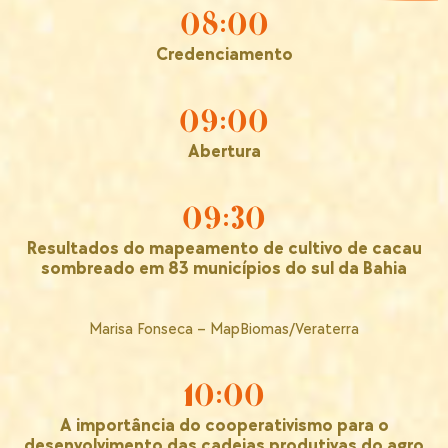
08:00
Credenciamento
09:00
Abertura
09:30
Resultados do mapeamento de cultivo de cacau
sombreado em 83 municípios do sul da Bahia
Marisa Fonseca – MapBiomas/Veraterra
10:00
A importância do cooperativismo para o
desenvolvimento das cadeias produtivas do agro