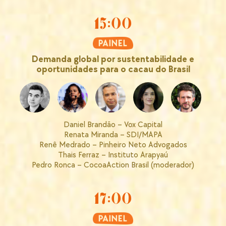
15:00
Demanda global por sustentabilidade e
oportunidades para o cacau do Brasil
Daniel Brandão – Vox Capital
Renata Miranda – SDI/MAPA
Renê Medrado – Pinheiro Neto Advogados
Thais Ferraz – Instituto Arapyaú
Pedro Ronca – CocoaAction Brasil (moderador)
17:00