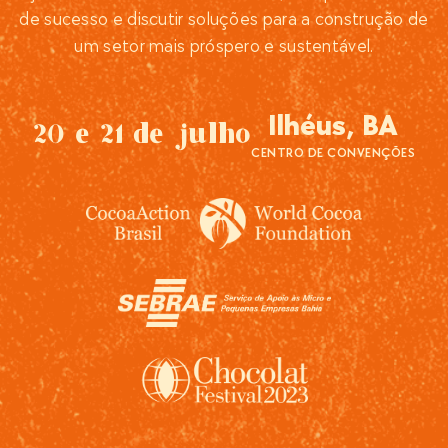
de sucesso e discutir soluções para a construção de
um setor mais próspero e sustentável.
Ilhéus, BA
20 e 21 de julho
CENTRO DE CONVENÇÕES