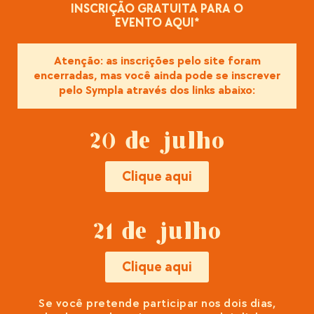
INSCRIÇÃO GRATUITA PARA O
EVENTO AQUI*
Atenção: as inscrições pelo site foram
encerradas, mas você ainda pode se inscrever
pelo Sympla através dos links abaixo:
20 de julho
Clique aqui
21 de julho
Clique aqui
Se você pretende participar nos dois dias,