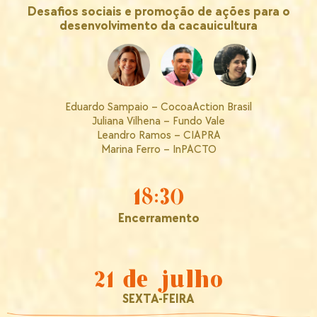
Desafios sociais e promoção de ações para o
desenvolvimento da cacauicultura
Eduardo Sampaio – CocoaAction Brasil
Juliana Vilhena – Fundo Vale
Leandro Ramos – CIAPRA
Marina Ferro – InPACTO
18:30
Encerramento
21 de julho
SEXTA-FEIRA