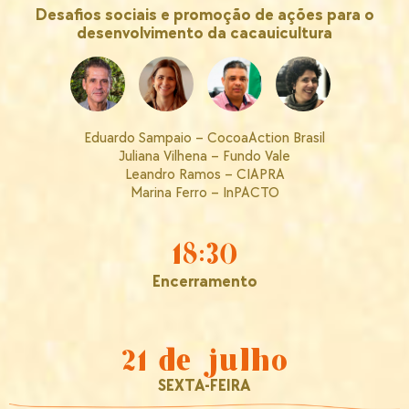
Desafios sociais e promoção de ações para o
desenvolvimento da cacauicultura
Eduardo Sampaio – CocoaAction Brasil
Juliana Vilhena – Fundo Vale
Leandro Ramos – CIAPRA
Marina Ferro – InPACTO
18:30
Encerramento
21 de julho
SEXTA-FEIRA