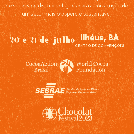
de sucesso e discutir soluções para a construção de
um setor mais próspero e sustentável.
Ilhéus, BA
20 e 21 de julho
CENTRO DE CONVENÇÕES