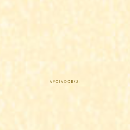
APOIADORES: