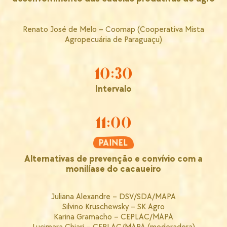
Renato José de Melo – Coomap (Cooperativa Mista
Agropecuária de Paraguaçu)
10:30
Intervalo
11:00
Alternativas de prevenção e convívio com a
monilíase do cacaueiro
Juliana Alexandre – DSV/SDA/MAPA
Silvino Kruschewsky – SK Agro
Karina Gramacho – CEPLAC/MAPA