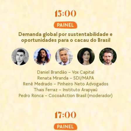
15:00
Demanda global por sustentabilidade e
oportunidades para o cacau do Brasil
Daniel Brandão – Vox Capital
Renata Miranda – SDI/MAPA
Renê Medrado – Pinheiro Neto Advogados
Thais Ferraz – Instituto Arapyaú
Pedro Ronca – CocoaAction Brasil (moderador)
17:00