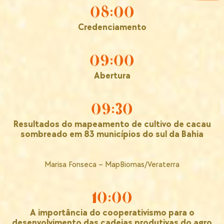
08:00
Credenciamento
09:00
Abertura
09:30
Resultados do mapeamento de cultivo de cacau
sombreado em 83 municípios do sul da Bahia
Marisa Fonseca – MapBiomas/Veraterra
10:00
A importância do cooperativismo para o
desenvolvimento das cadeias produtivas do agro