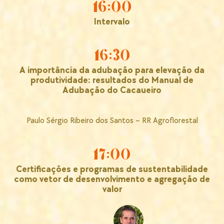
16:00
Intervalo
16:30
A importância da adubação para elevação da
produtividade: resultados do Manual de
Adubação do Cacaueiro
Paulo Sérgio Ribeiro dos Santos – RR Agroflorestal
17:00
Certificações e programas de sustentabilidade
como vetor de desenvolvimento e agregação de
valor