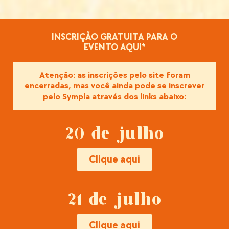
INSCRIÇÃO GRATUITA PARA O
EVENTO AQUI*
Atenção: as inscrições pelo site foram
encerradas, mas você ainda pode se inscrever
pelo Sympla através dos links abaixo:
20 de julho
Clique aqui
21 de julho
Clique aqui