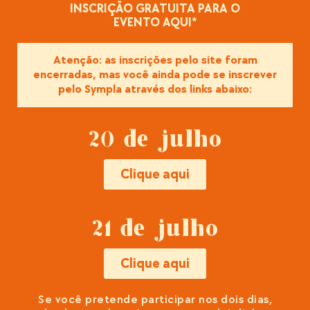
INSCRIÇÃO GRATUITA PARA O
EVENTO AQUI*
Atenção: as inscrições pelo site foram
encerradas, mas você ainda pode se inscrever
pelo Sympla através dos links abaixo:
20 de julho
Clique aqui
21 de julho
Clique aqui
Se você pretende participar nos dois dias,