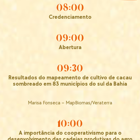
08:00
Credenciamento
09:00
Abertura
09:30
Resultados do mapeamento de cultivo de cacau
sombreado em 83 municípios do sul da Bahia
Marisa Fonseca – MapBiomas/Veraterra
10:00
A importância do cooperativismo para o
desenvolvimento das cadeias produtivas do agro