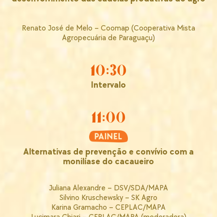
Renato José de Melo – Coomap (Cooperativa Mista
Agropecuária de Paraguaçu)
10:30
Intervalo
11:00
Alternativas de prevenção e convívio com a
monilíase do cacaueiro
Juliana Alexandre – DSV/SDA/MAPA
Silvino Kruschewsky – SK Agro
Karina Gramacho – CEPLAC/MAPA