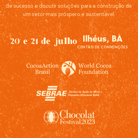
de sucesso e discutir soluções para a construção de
um setor mais próspero e sustentável.
Ilhéus, BA
20 e 21 de julho
CENTRO DE CONVENÇÕES