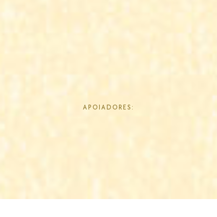
APOIADORES: