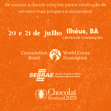
de sucesso e discutir soluções para a construção de
um setor mais próspero e sustentável.
Ilhéus, BA
20 e 21 de julho
CENTRO DE CONVENÇÕES