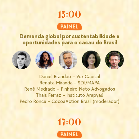
15:00
Demanda global por sustentabilidade e
oportunidades para o cacau do Brasil
Daniel Brandão – Vox Capital
Renata Miranda – SDI/MAPA
Renê Medrado – Pinheiro Neto Advogados
Thais Ferraz – Instituto Arapyaú
Pedro Ronca – CocoaAction Brasil (moderador)
17:00