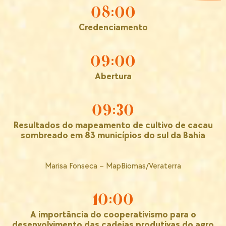
08:00
Credenciamento
09:00
Abertura
09:30
Resultados do mapeamento de cultivo de cacau
sombreado em 83 municípios do sul da Bahia
Marisa Fonseca – MapBiomas/Veraterra
10:00
A importância do cooperativismo para o
desenvolvimento das cadeias produtivas do agro