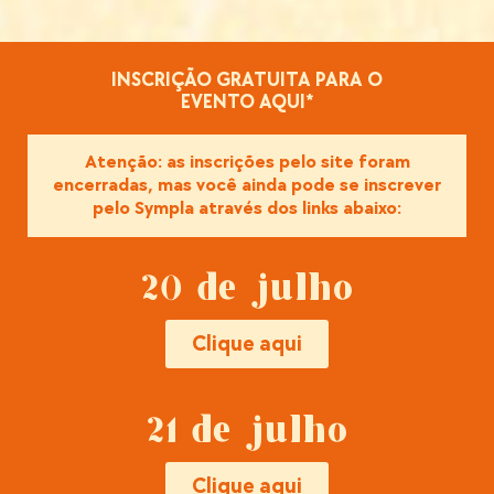
INSCRIÇÃO GRATUITA PARA O
EVENTO AQUI*
Atenção: as inscrições pelo site foram
encerradas, mas você ainda pode se inscrever
pelo Sympla através dos links abaixo:
20 de julho
Clique aqui
21 de julho
Clique aqui