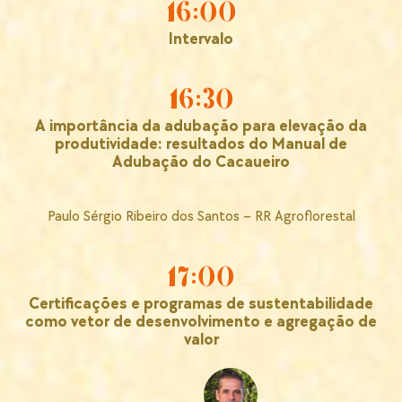
16:00
Intervalo
16:30
A importância da adubação para elevação da
produtividade: resultados do Manual de
Adubação do Cacaueiro
Paulo Sérgio Ribeiro dos Santos – RR Agroflorestal
17:00
Certificações e programas de sustentabilidade
como vetor de desenvolvimento e agregação de
valor