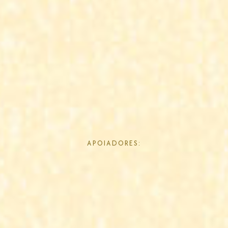
APOIADORES: