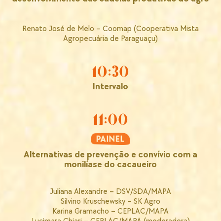
Renato José de Melo – Coomap (Cooperativa Mista
Agropecuária de Paraguaçu)
10:30
Intervalo
11:00
Alternativas de prevenção e convívio com a
monilíase do cacaueiro
Juliana Alexandre – DSV/SDA/MAPA
Silvino Kruschewsky – SK Agro
Karina Gramacho – CEPLAC/MAPA