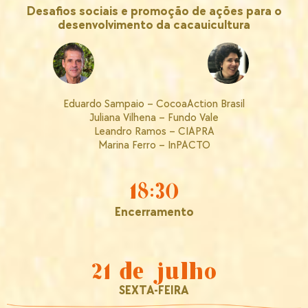
Desafios sociais e promoção de ações para o
desenvolvimento da cacauicultura
Eduardo Sampaio – CocoaAction Brasil
Juliana Vilhena – Fundo Vale
Leandro Ramos – CIAPRA
Marina Ferro – InPACTO
18:30
Encerramento
21 de julho
SEXTA-FEIRA